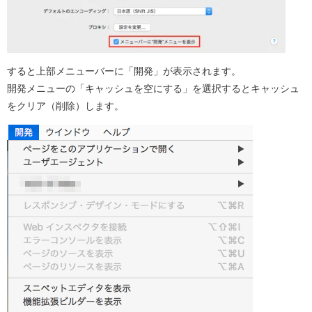
すると上部メニューバーに「開発」が表示されます。
開発メニューの「キャッシュを空にする」を選択するとキャッシュ
をクリア（削除）します。