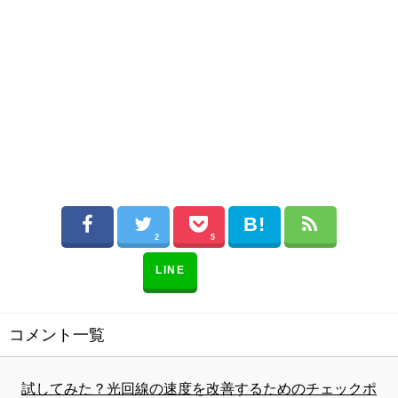
2
5
LINE
コメント一覧
試してみた？光回線の速度を改善するためのチェックポ