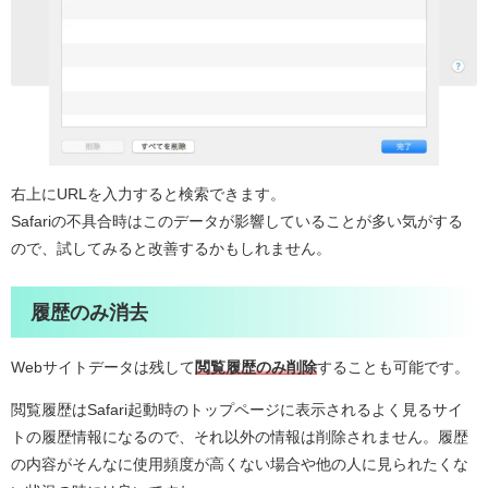
右上にURLを入力すると検索できます。
Safariの不具合時はこのデータが影響していることが多い気がする
ので、試してみると改善するかもしれません。
履歴のみ消去
Webサイトデータは残して
閲覧履歴のみ削除
することも可能です。
閲覧履歴はSafari起動時のトップページに表示されるよく見るサイ
トの履歴情報になるので、それ以外の情報は削除されません。履歴
の内容がそんなに使用頻度が高くない場合や他の人に見られたくな