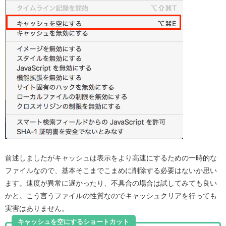
前述しましたがキャッシュは表示をより高速にするための一時的な
ファイルなので、基本そこまでこまめに削除する必要はないか思い
ます。速度が異常に遅かったり、不具合の場合は試してみても良い
かと。こう言うファイルの性質なのでキャッシュクリアを行っても
実害はありません。
キャッシュを空にするショートカット