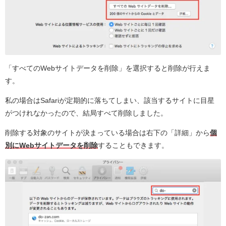
「すべてのWebサイトデータを削除」を選択すると削除が行えま
す。
私の場合はSafariが定期的に落ちてしまい、該当するサイトに目星
がつけれなかったので、結局すべて削除しました。
削除する対象のサイトが決まっている場合は右下の「詳細」から
個
別にWebサイトデータを削除
することもできます。