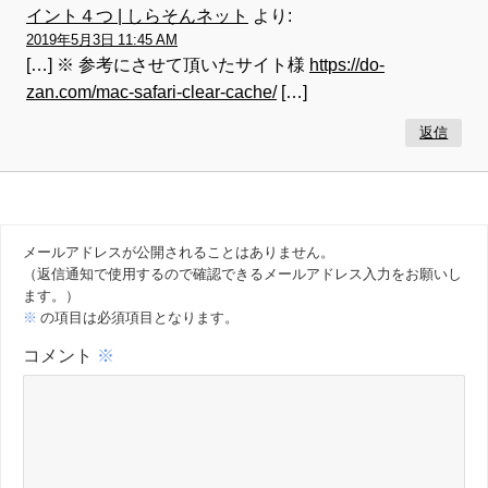
イント４つ | しらそんネット
より:
2019年5月3日 11:45 AM
[…] ※ 参考にさせて頂いたサイト様
https://do-
zan.com/mac-safari-clear-cache/
[…]
返信
メールアドレスが公開されることはありません。
（返信通知で使用するので確認できるメールアドレス入力をお願いし
ます。）
※
の項目は必須項目となります。
コメント
※