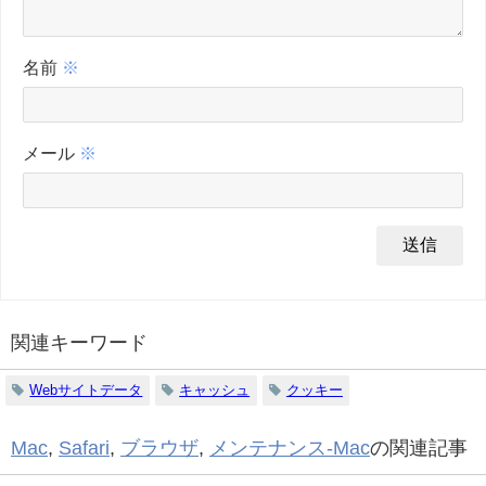
名前
※
メール
※
関連キーワード
Webサイトデータ
キャッシュ
クッキー
Mac
,
Safari
,
ブラウザ
,
メンテナンス-Mac
の関連記事