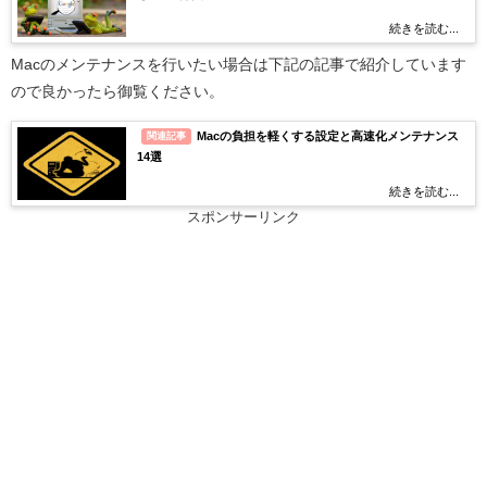
続きを読む...
Macのメンテナンスを行いたい場合は下記の記事で紹介しています
ので良かったら御覧ください。
Macの負担を軽くする設定と高速化メンテナンス
関連記事
14選
続きを読む...
スポンサーリンク