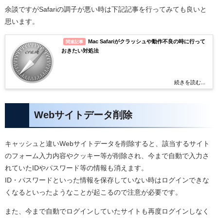
余談ですがSafariの調子が悪い時は下記記事を行ってみても良いと
思います。
Mac Safariがクラッシュや動作不良の時に行って
関連記事
おきたい対処法
続きを読む...
Webサイトデータ削除
キャッシュと違いWebサイトデータを削除すると、該当するサイト
のフォーム入力内容やクッキー等が削除され、今まで自動で入力さ
れていたIDやパスワード等の情報も消えます。
ID・パスワードといった情報を保存していない時はログインできな
くなるといったようなことが起こるので注意が必要です。
また、今まで自動でログインしていたサイトも再度ログインしなく