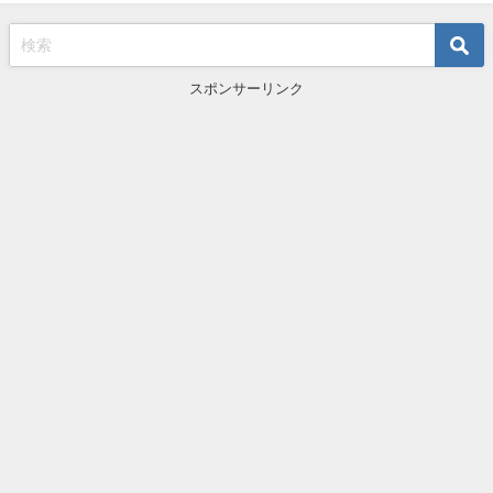
スポンサーリンク