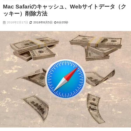
Mac Safariのキャッシュ、Webサイトデータ（ク
ッキー）削除方法
2016年2月17日
2018年8月5日
6分35秒