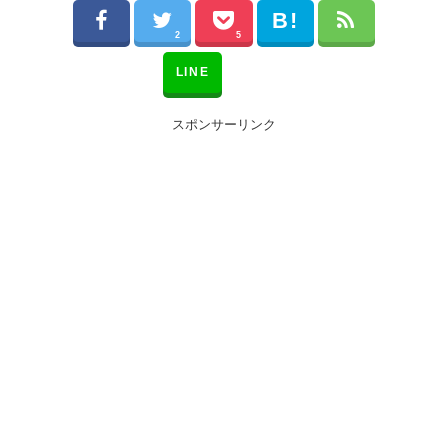
2
5
LINE
スポンサーリンク