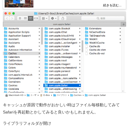
続きを読む...
キャッシュが原因で動作がおかしい時はファイル毎移動してみて
Safariを再起動とかしてみると良いかもしれません。
ライブラリフォルダが開け