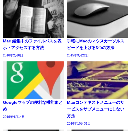
Mac 編集中のファイルパスを表
手軽にMacのマウスカーソルス
示・アクセスする方法
ピードを上げる3つの方法
2016年2月6日
2015年9月22日
Googleマップの便利な機能まと
Macコンテキストメニューのサ
め
ービスをサブメニューにしない
方法
2016年4月14日
2016年10月31日