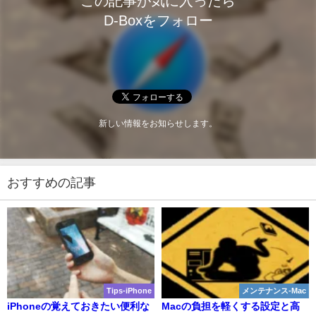
この記事が気に入ったら
D-Boxをフォロー
新しい情報をお知らせします。
おすすめの記事
Tips-iPhone
メンテナンス-Mac
iPhoneの覚えておきたい便利な
Macの負担を軽くする設定と高