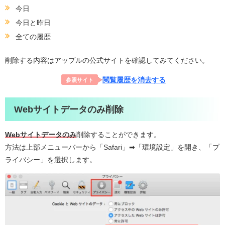
今日
今日と昨日
全ての履歴
削除する内容はアップルの公式サイトを確認してみてください。
閲覧履歴を消去する
参照サイト
Webサイトデータのみ削除
Webサイトデータのみ
削除することができます。
方法は上部メニューバーから「Safari」➡︎「環境設定」を開き、「プ
ライバシー」を選択します。