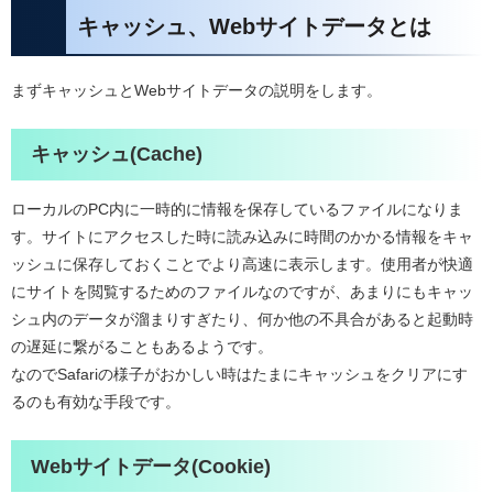
キャッシュ、Webサイトデータとは
まずキャッシュとWebサイトデータの説明をします。
キャッシュ(Cache)
ローカルのPC内に一時的に情報を保存しているファイルになりま
す。サイトにアクセスした時に読み込みに時間のかかる情報をキャ
ッシュに保存しておくことでより高速に表示します。使用者が快適
にサイトを閲覧するためのファイルなのですが、あまりにもキャッ
シュ内のデータが溜まりすぎたり、何か他の不具合があると起動時
の遅延に繋がることもあるようです。
なのでSafariの様子がおかしい時はたまにキャッシュをクリアにす
るのも有効な手段です。
Webサイトデータ(Cookie)