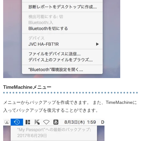
TimeMachineメニュー
メニューからバックアップを作成できます。 また、TimeMachineに
入ってバックアップを復元することができます。