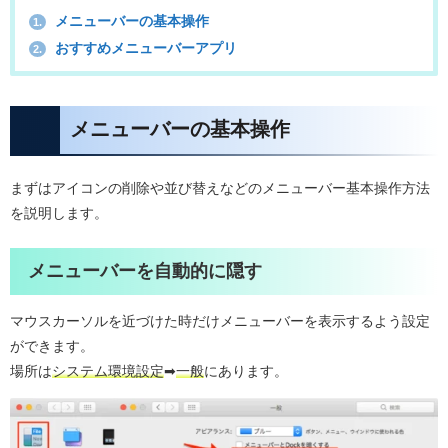
メニューバーの基本操作
1.
おすすめメニューバーアプリ
2.
メニューバーの基本操作
まずはアイコンの削除や並び替えなどのメニューバー基本操作方法
を説明します。
メニューバーを自動的に隠す
マウスカーソルを近づけた時だけメニューバーを表示するよう設定
ができます。
場所は
システム環境設定
➡︎
一般
にあります。