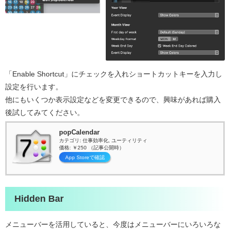
「Enable Shortcut」にチェックを入れショートカットキーを入力し
設定を行います。
他にもいくつか表示設定などを変更できるので、興味があれば購入
後試してみてください。
popCalendar
カテゴリ: 仕事効率化, ユーティリティ
価格: ￥250 （記事公開時）
App Storeで確認
Hidden Bar
メニューバーを活用していると、今度はメニューバーにいろいろな