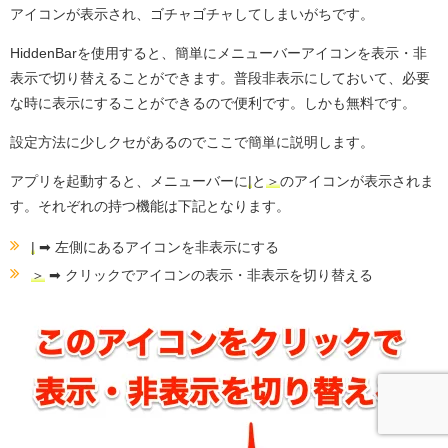
アイコンが表示され、ゴチャゴチャしてしまいがちです。
HiddenBarを使用すると、簡単にメニューバーアイコンを表示・非
表示で切り替えることができます。普段非表示にしておいて、必要
な時に表示にすることができるので便利です。しかも無料です。
設定方法に少しクセがあるのでここで簡単に説明します。
アプリを起動すると、メニューバーに
|
と
＞
のアイコンが表示されま
す。それぞれの持つ機能は下記となります。
|
➡︎ 左側にあるアイコンを非表示にする
＞
➡︎ クリックでアイコンの表示・非表示を切り替える