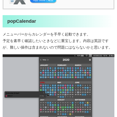
popCalendar
メニューバーからカレンダーを手早く起動できます。
予定を素早く確認したいときなどに重宝します。内容は英語です
が、難しい操作は含まれないので問題にはならないかと思います。