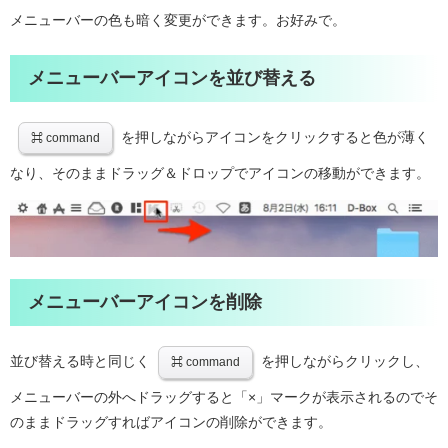
メニューバーの色も暗く変更ができます。お好みで。
メニューバーアイコンを並び替える
を押しながらアイコンをクリックすると色が薄く
⌘ command
なり、そのままドラッグ＆ドロップでアイコンの移動ができます。
メニューバーアイコンを削除
並び替える時と同じく
を押しながらクリックし、
⌘ command
メニューバーの外へドラッグすると「×」マークが表示されるのでそ
のままドラッグすればアイコンの削除ができます。