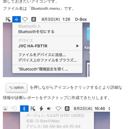
加しておきたいアイコンです。
ファイル名は「Bluetooth.menu」です。
を押しながらアイコンをクリックするとより詳細な
⌥ option
情報や診断レポートをデスクトップに作成できたりします。