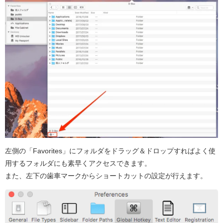
左側の「Favorites」にフォルダをドラッグ＆ドロップすればよく使
用するフォルダにも素早くアクセスできます。
また、左下の歯車マークからショートカットの設定が行えます。