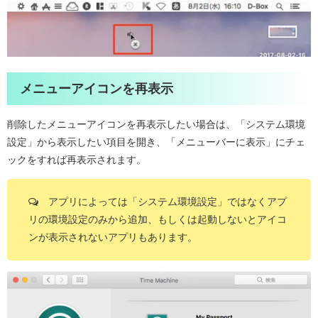
メニューアイコンを再表示
削除したメニューアイコンを再表示したい場合は、「システム環境
設定」から表示したい項目を開き、「メニューバーに表示」にチェ
ックをすれば再表示されます。
アプリによっては「システム環境設定」ではなくアプ
リの環境設定のみから追加、もしくは起動しないとアイコ
ンが表示されないアプリもあります。