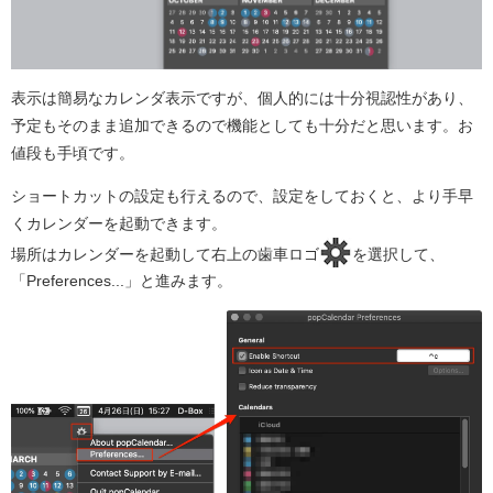
表示は簡易なカレンダ表示ですが、個人的には十分視認性があり、
予定もそのまま追加できるので機能としても十分だと思います。お
値段も手頃です。
ショートカットの設定も行えるので、設定をしておくと、より手早
くカレンダーを起動できます。
場所はカレンダーを起動して右上の歯車ロゴ
を選択して、
「Preferences...」と進みます。