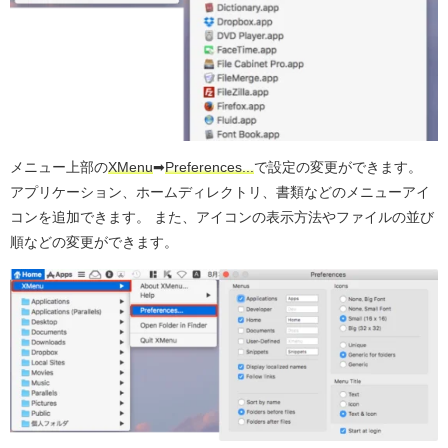
メニュー上部の
XMenu
➡︎
Preferences...
で設定の変更ができます。
アプリケーション、ホームディレクトリ、書類などのメニューアイ
コンを追加できます。 また、アイコンの表示方法やファイルの並び
順などの変更ができます。