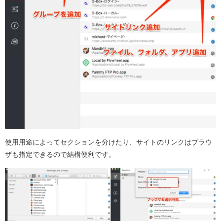
使用用途によってセクションを分けたり、サイトのリンクはブラウ
ザも指定できるので結構便利です。