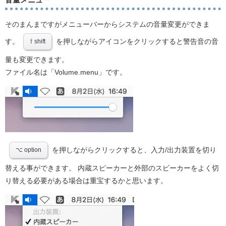
そのまんまですがメニューバーからシステムの音量変更ができま
す。
を押しながらアイコンをクリックすると警告音の音
⇧ shift
量も変更できます。
ファイル名は「Volume.menu」です。
を押しながらクリックすると、入力/出力装置を切り
⌥ option
替える事ができます。 内蔵スピーカーと外部のスピーカーをよく切
り替える必要がある場合は重宝するかと思います。