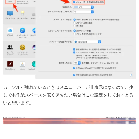
カーソルが離れているときはメニューバーが非表示になるので、少
しでも作業スペースを広く保ちたい場合はこの設定をしておくと良
いと思います。