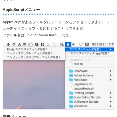
AppleScriptメニュー
AppleScriptがあるフォルダにメニューからアクセスできます。 メニ
ュー内からスクリプトを起動することもできます。
ファイル名は「Script Menu.menu」です。
音量メニュー