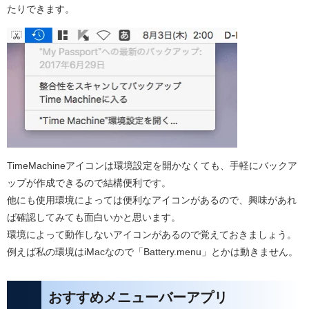
たりできます。
TimeMachineアイコンは環境設定を開かなくても、手軽にバックア
ップが作成できるので結構便利です。
他にも使用環境によっては便利なアイコンがあるので、興味があれ
ば確認してみても面白いかと思います。
環境によって動作しないアイコンがあるので覚えておきましょう。
例えば私の環境はiMacなので「Battery.menu」とかは動きません。
おすすめメニューバーアプリ