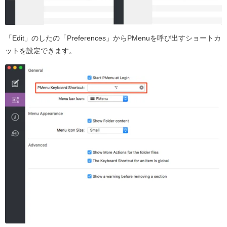
「Edit」のしたの「Preferences」からPMenuを呼び出すショートカ
ットを設定できます。