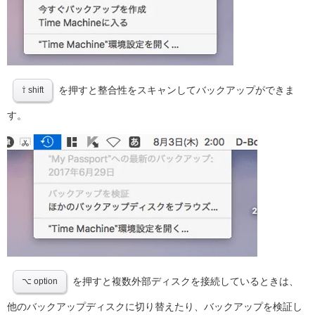
を押すと整合性をスキャンしてバックアップができま
⇧ shift
す。
を押すと複数外部ディスクを接続しているときは、
⌥ option
他のバックアップディスクに切り替えたり、バックアップを検証し