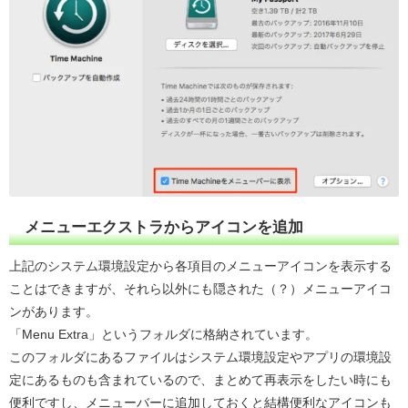
メニューエクストラからアイコンを追加
上記のシステム環境設定から各項目のメニューアイコンを表示する
ことはできますが、それら以外にも隠された（？）メニューアイコ
ンがあります。
「Menu Extra」というフォルダに格納されています。
このフォルダにあるファイルはシステム環境設定やアプリの環境設
定にあるものも含まれているので、まとめて再表示をしたい時にも
便利ですし、メニューバーに追加しておくと結構便利なアイコンも