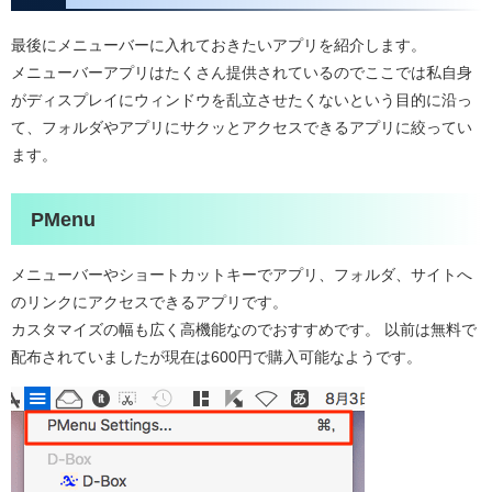
最後にメニューバーに入れておきたいアプリを紹介します。
メニューバーアプリはたくさん提供されているのでここでは私自身
がディスプレイにウィンドウを乱立させたくないという目的に沿っ
て、フォルダやアプリにサクッとアクセスできるアプリに絞ってい
ます。
PMenu
メニューバーやショートカットキーでアプリ、フォルダ、サイトへ
のリンクにアクセスできるアプリです。
カスタマイズの幅も広く高機能なのでおすすめです。 以前は無料で
配布されていましたが現在は600円で購入可能なようです。