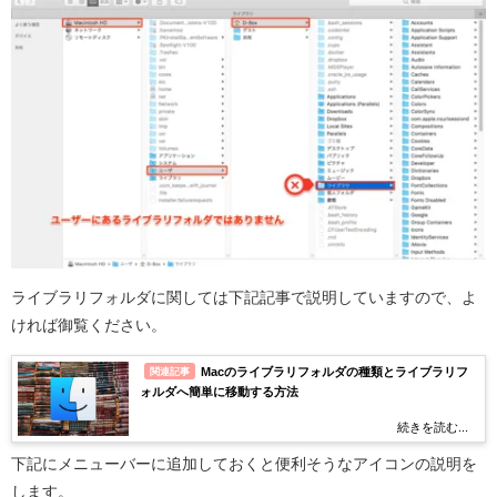
ライブラリフォルダに関しては下記記事で説明していますので、よ
ければ御覧ください。
Macのライブラリフォルダの種類とライブラリフ
関連記事
ォルダへ簡単に移動する方法
続きを読む...
下記にメニューバーに追加しておくと便利そうなアイコンの説明を
します。