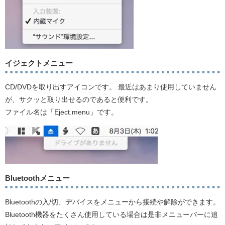
イジェクトメニュー
CD/DVDを取り出すアイコンです。 最近はあまり使用していません
が、サクッと取り出せるのであると便利です。
ファイル名は「Eject.menu」です。
Bluetoothメニュー
Bluetoothの入/切、デバイスをメニューから接続や解除ができます。
Bluetooth機器をたくさん使用している場合は是非メニューバーに追