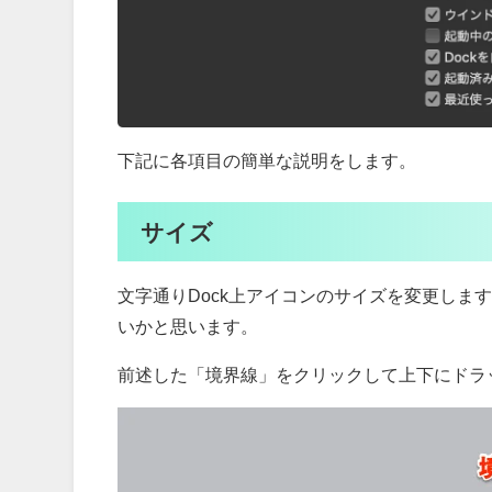
下記に各項目の簡単な説明をします。
サイズ
文字通りDock上アイコンのサイズを変更しま
いかと思います。
前述した「境界線」をクリックして上下にドラ