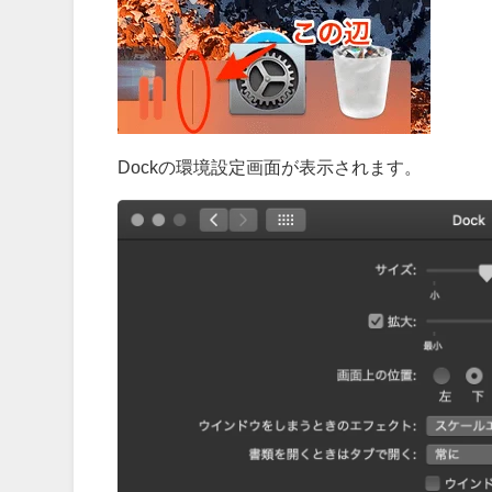
Dockの環境設定画面が表示されます。