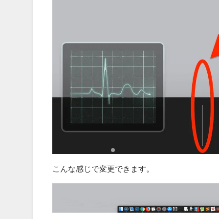
こんな感じで変更できます。