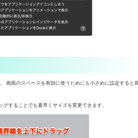
す。 画面のスペースを有効に使うためにも小さめに設定すると
ッグすることでも素早くサイズを変更できます。