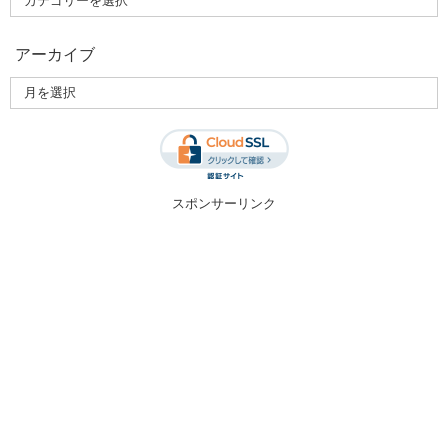
アーカイブ
スポンサーリンク