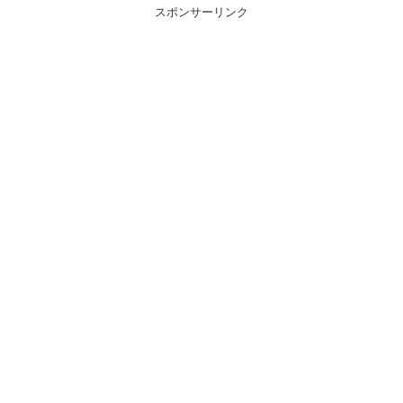
スポンサーリンク