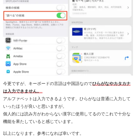
今更ですが、キーボードの言語は中国語なので
ひらがなやカタカナ
は入力できません。
アルファベットは入力できるようです。ひらがなは普通に入力して
いったほうが良いと思いますが。
個人的には読み方がわからない漢字に使用してるのでこれで十分な
機能を果たしていると感じています。
以上になります。参考になれば幸いです。