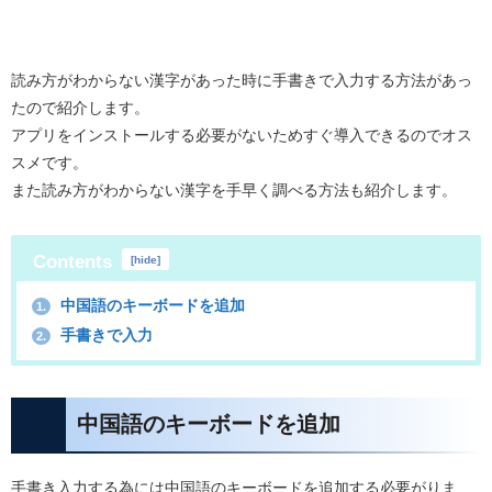
読み方がわからない漢字があった時に手書きで入力する方法があっ
たので紹介します。
アプリをインストールする必要がないためすぐ導入できるのでオス
スメです。
また読み方がわからない漢字を手早く調べる方法も紹介します。
Contents
[
hide
]
中国語のキーボードを追加
1.
手書きで入力
2.
中国語のキーボードを追加
手書き入力する為には中国語のキーボードを追加する必要がりま