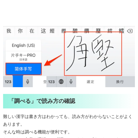
「調べる」で読み方の確認
難しい漢字は書き方はわかっても、読み方がわからないことがよく
あります。
そんな時は調べる機能が便利です。