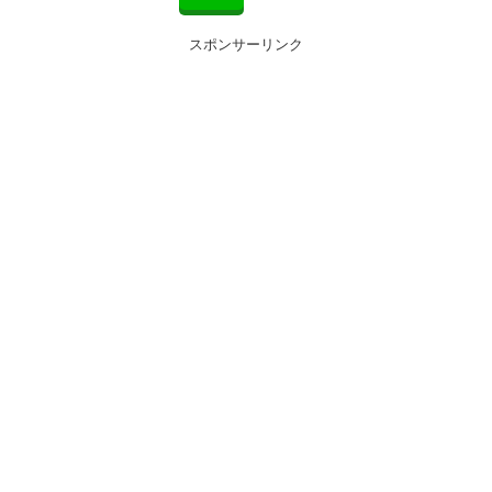
スポンサーリンク