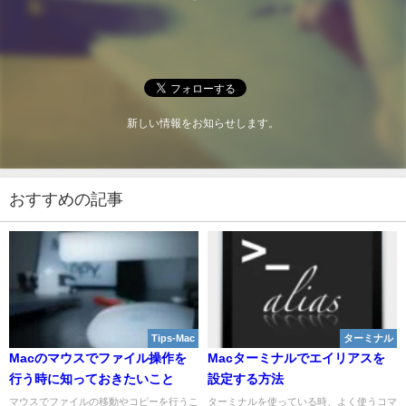
新しい情報をお知らせします。
おすすめの記事
Tips-Mac
ターミナル
Macのマウスでファイル操作を
Macターミナルでエイリアスを
行う時に知っておきたいこと
設定する方法
マウスでファイルの移動やコピーを行うこ
ターミナルを使っている時、よく使うコマ