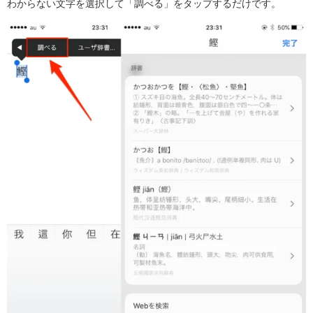
わからない文字を選択して「調べる」をタップするだけです。