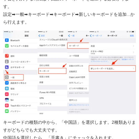
す。
設定➡︎一般➡︎キーボード➡︎キーボード➡︎新しいキーボードを追加...か
ら行えます。
キーボードの種類の中から、「中国語」を選択します。2種類ありま
すがどちらでも大丈夫です。
中国語を選択したら、「手書き」にチェックを入れます。