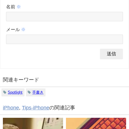
名前
※
メール
※
関連キーワード
Spotlight
手書き
iPhone
,
Tips-iPhone
の関連記事