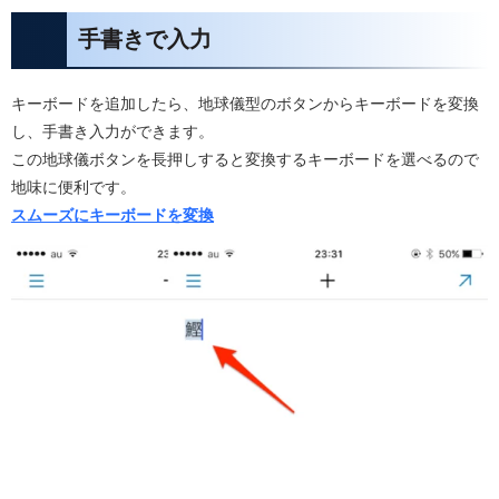
手書きで入力
キーボードを追加したら、地球儀型のボタンからキーボードを変換
し、手書き入力ができます。
この地球儀ボタンを長押しすると変換するキーボードを選べるので
地味に便利です。
スムーズにキーボードを変換