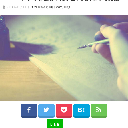
2016年11月11日
2018年5月13日
2分10秒
LINE