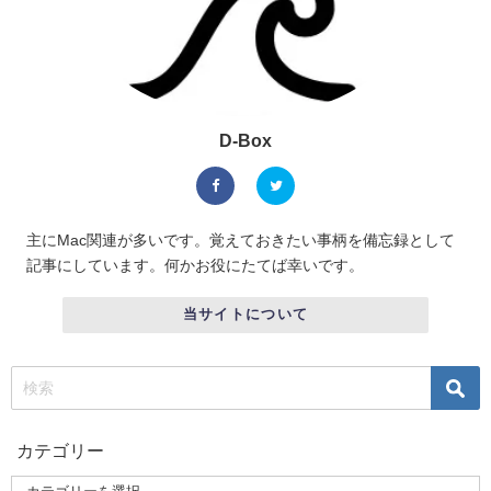
D-Box
主にMac関連が多いです。覚えておきたい事柄を備忘録として
記事にしています。何かお役にたてば幸いです。
当サイトについて
カテゴリー