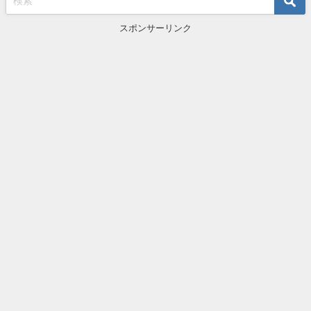
スポンサーリンク