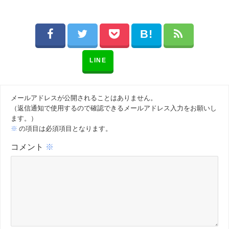
LINE
メールアドレスが公開されることはありません。
（返信通知で使用するので確認できるメールアドレス入力をお願いし
ます。）
※
の項目は必須項目となります。
コメント
※