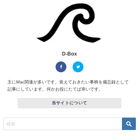
D-Box
主にMac関連が多いです。覚えておきたい事柄を備忘録として
記事にしています。何かお役にたてば幸いです。
当サイトについて