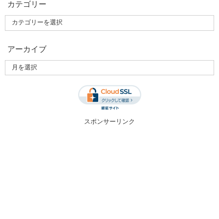
カテゴリー
アーカイブ
スポンサーリンク