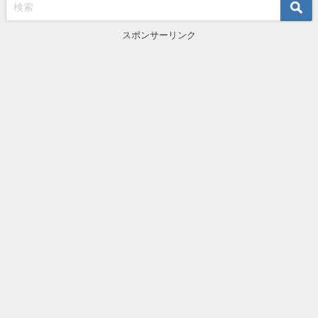
スポンサーリンク